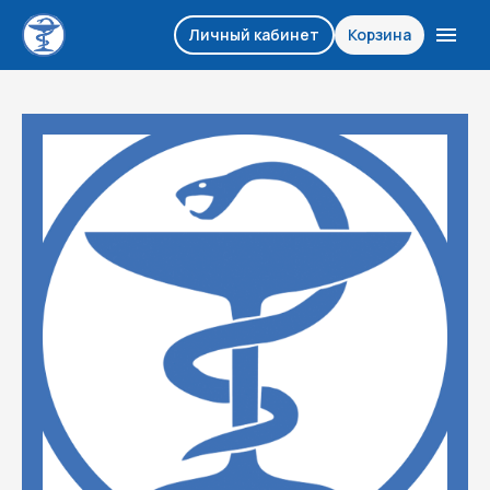
Личный кабинет
Корзина