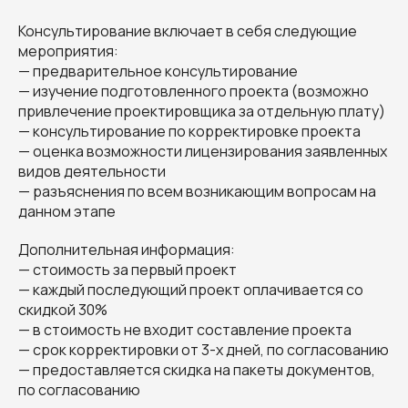
Консультирование включает в себя следующие
мероприятия:
— предварительное консультирование
— изучение подготовленного проекта (возможно
привлечение проектировщика за отдельную плату)
— консультирование по корректировке проекта
— оценка возможности лицензирования заявленных
видов деятельности
— разъяснения по всем возникающим вопросам на
данном этапе
Дополнительная информация:
— стоимость за первый проект
— каждый последующий проект оплачивается со
скидкой 30%
— в стоимость не входит составление проекта
— срок корректировки от 3-х дней, по согласованию
— предоставляется скидка на пакеты документов,
по согласованию