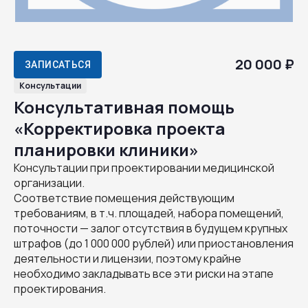
20 000 ₽
ЗАПИСАТЬСЯ
Консультации
Консультативная помощь
«Корректировка проекта
планировки клиники»
Консультации при проектировании медицинской
организации.
Соответствие помещения действующим
требованиям, в т.ч. площадей, набора помещений,
поточности — залог отсутствия в будущем крупных
штрафов (до 1 000 000 рублей) или приостановления
деятельности и лицензии, поэтому крайне
необходимо закладывать все эти риски на этапе
проектирования.