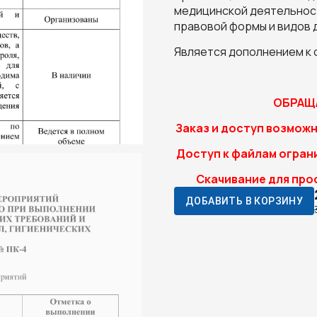
медицинской деятельност
правовой формы и видов 
Является дополнением к
ОБРАЩА
Заказ и доступ возможн
Доступ к файлам ограни
Скачивание для про
ДОБАВИТЬ В КОРЗИНУ