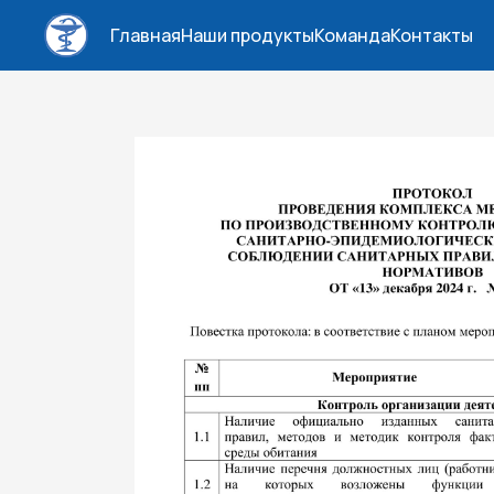
Главная
Наши продукты
Команда
Контакты