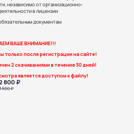
и, независимо от организационно-
деятельности в лицензии
 обязательным документам
ЕМ ВАШЕ ВНИМАНИЕ!!!
ы только после регистрации на сайте!
чен 2 скачиваниями в течение 30 дней!
смотра является доступом к файлу!
2 800 ₽
3 500 ₽