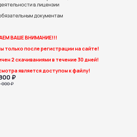
деятельности в лицензии
 обязательным документам
ЕМ ВАШЕ ВНИМАНИЕ!!!
ы только после регистрации на сайте!
чен 2 скачиваниями в течение 30 дней!
смотра является доступом к файлу!
800 ₽
1 000 ₽