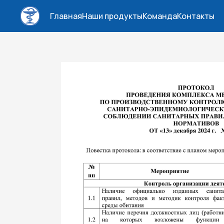
Главная
Наши продукты
Команда
Контакты