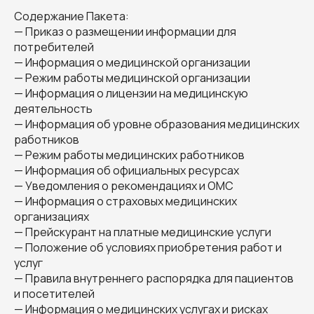
Содержание Пакета:
— Приказ о размещении информации для
потребителей
— Информация о медицинской организации
— Режим работы медицинской организации
— Информация о лицензии на медицинскую
деятельность
— Информация об уровне образования медицинских
работников
— Режим работы медицинских работников
— Информация об официальных ресурсах
— Уведомления о рекомендациях и ОМС
— Информация о страховых медицинских
организациях
— Прейскурант на платные медицинские услуги
— Положение об условиях приобретения работ и
услуг
— Правила внутреннего распорядка для пациентов
и посетителей
— Информация о медицинских услугах и рисках