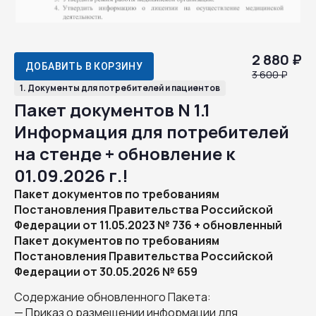
2 880 ₽
ДОБАВИТЬ В КОРЗИНУ
3 600 ₽
1. Документы для потребителей и пациентов
Пакет документов N 1.1
Информация для потребителей
на стенде + обновление к
01.09.2026 г.!
Пакет документов по требованиям
Постановления Правительства Российской
Федерации от 11.05.2023 № 736 + обновленный
Пакет документов по требованиям
Постановления Правительства Российской
Федерации от 30.05.2026 № 659
Содержание обновленного Пакета:
— Приказ о размещении информации для