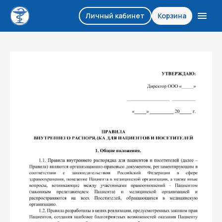
Личный кабинет
Корзина