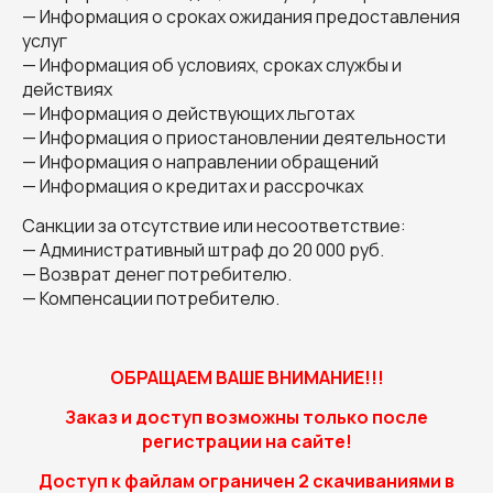
— Информация о сроках ожидания предоставления
услуг
— Информация об условиях, сроках службы и
действиях
— Информация о действующих льготах
— Информация о приостановлении деятельности
— Информация о направлении обращений
— Информация о кредитах и рассрочках
Санкции за отсутствие или несоответствие:
— Административный штраф до 20 000 руб.
— Возврат денег потребителю.
— Компенсации потребителю.
ОБРАЩАЕМ ВАШЕ ВНИМАНИЕ!!!
Заказ и доступ возможны только после
регистрации на сайте!
Доступ к файлам ограничен 2 скачиваниями в