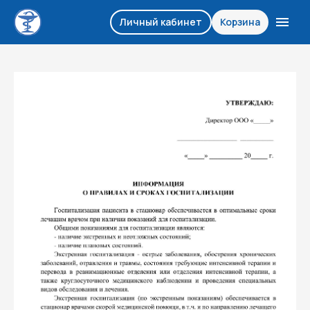
Личный кабинет
Корзина