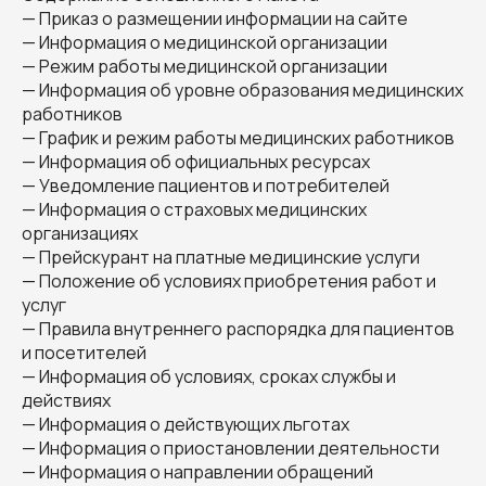
— Приказ о размещении информации на сайте
— Информация о медицинской организации
— Режим работы медицинской организации
— Информация об уровне образования медицинских
работников
— График и режим работы медицинских работников
— Информация об официальных ресурсах
— Уведомление пациентов и потребителей
— Информация о страховых медицинских
организациях
— Прейскурант на платные медицинские услуги
— Положение об условиях приобретения работ и
услуг
— Правила внутреннего распорядка для пациентов
и посетителей
— Информация об условиях, сроках службы и
действиях
— Информация о действующих льготах
— Информация о приостановлении деятельности
— Информация о направлении обращений