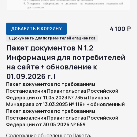
4 100 ₽
ДОБАВИТЬ В КОРЗИНУ
1. Документы для потребителей и пациентов
Пакет документов N 1.2
Информация для потребителей
на сайте + обновление к
01.09.2026 г.!
Пакет документов по требованиям
Постановления Правительства Российской
Федерации от 11.05.2023 № 736 и Приказа
Минздрава от 13.03.2025 № 118н + обновленный
Пакет документов по требованиям
Постановления Правительства Российской
Федерации от 30.05.2026 № 659
Содержание обновленного Пакета: