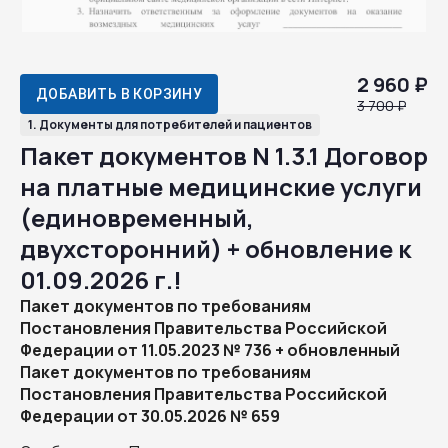
2 960 ₽
ДОБАВИТЬ В КОРЗИНУ
3 700 ₽
1. Документы для потребителей и пациентов
Пакет документов N 1.3.1 Договор
на платные медицинские услуги
(единовременный,
двухсторонний) + обновление к
01.09.2026 г.!
Пакет документов по требованиям
Постановления Правительства Российской
Федерации от 11.05.2023 № 736 + обновленный
Пакет документов по требованиям
Постановления Правительства Российской
Федерации от 30.05.2026 № 659