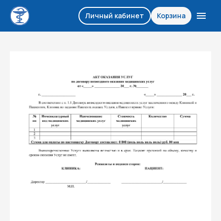
Личный кабинет
Корзина