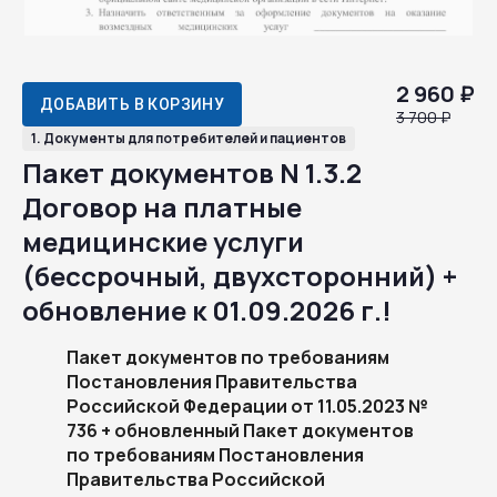
2 960 ₽
ДОБАВИТЬ В КОРЗИНУ
3 700 ₽
1. Документы для потребителей и пациентов
Пакет документов N 1.3.2
Договор на платные
медицинские услуги
(бессрочный, двухсторонний) +
обновление к 01.09.2026 г.!
Пакет документов по требованиям
Постановления Правительства
Российской Федерации от 11.05.2023 №
736 + обновленный Пакет документов
по требованиям Постановления
Правительства Российской