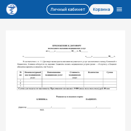
Личный кабинет
Корзина