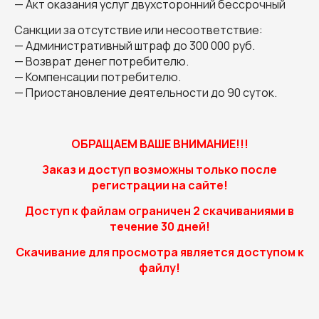
— Акт оказания услуг двухсторонний бессрочный
Санкции за отсутствие или несоответствие:
— Административный штраф до 300 000 руб.
— Возврат денег потребителю.
— Компенсации потребителю.
— Приостановление деятельности до 90 суток.
ОБРАЩАЕМ ВАШЕ ВНИМАНИЕ!!!
Заказ и доступ возможны только после
регистрации на сайте!
Доступ к файлам ограничен 2 скачиваниями в
течение 30 дней!
Скачивание для просмотра является доступом к
файлу!