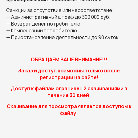
Санкции за отсутствие или несоответствие:
— Административный штраф до 300 000 руб.
— Возврат денег потребителю.
— Компенсации потребителю.
— Приостановление деятельности до 90 суток.
ОБРАЩАЕМ ВАШЕ ВНИМАНИЕ!!!
Заказ и доступ возможны только после
регистрации на сайте!
Доступ к файлам ограничен 2 скачиваниями в
течение 30 дней!
Скачивание для просмотра является доступом к
файлу!