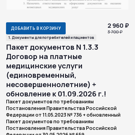
2 960 ₽
ДОБАВИТЬ В КОРЗИНУ
3 700 ₽
1. Документы для потребителей и пациентов
Пакет документов N 1.3.3
Договор на платные
медицинские услуги
(единовременный,
несовершеннолетние) +
обновление к 01.09.2026 г.!
Пакет документов по требованиям
Постановления Правительства Российской
Федерации от 11.05.2023 № 736 + обновленный
Пакет документов по требованиям
Постановления Правительства Российской
Федерации от 30.05.2026 № 659