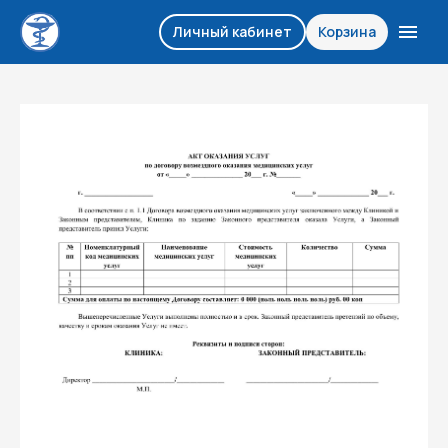
Личный кабинет
Корзина