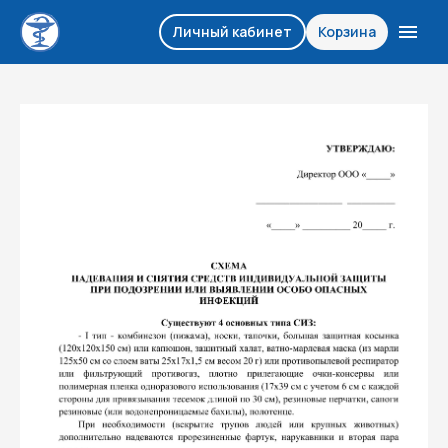
Личный кабинет
Корзина