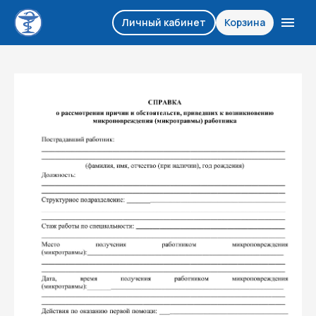
Личный кабинет
Корзина