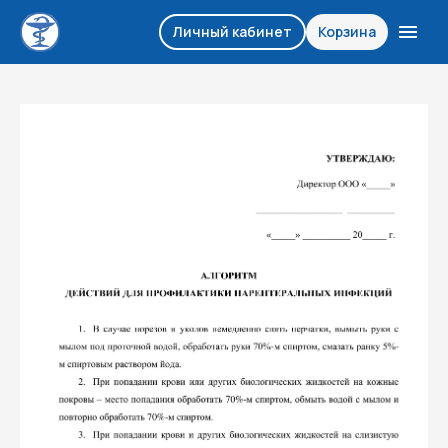
Личный кабинет
Корзина