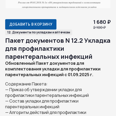
1 680 ₽
ДОБАВИТЬ В КОРЗИНУ
2 100 ₽
12. Документы по укладкам и аптечкам
Пакет документов N 12.2 Укладка
для профилактики
парентеральных инфекций
Обновленный Пакет документов для
комплектования укладки для профилактики
парентеральных инфекций с 01.09.2025 г.
Содержание Пакета:
— Приказ об утверждении укладки для
профилактики парентеральных инфекций
— Состав укладки для профилактики
парентеральных инфекций
— Алгоритм действий для профилактики