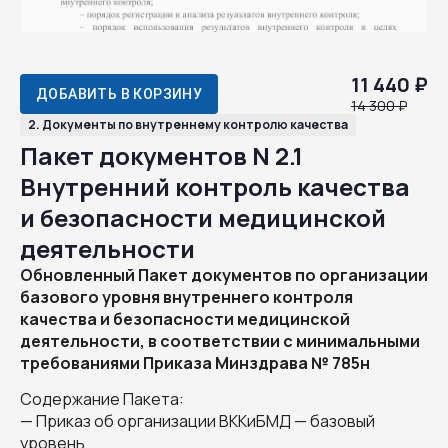
11 440 ₽
ДОБАВИТЬ В КОРЗИНУ
14 300 ₽
2. Документы по внутреннему контролю качества
Пакет документов N 2.1
Внутренний контроль качества
и безопасности медицинской
деятельности
Обновленный Пакет документов по организации
базового уровня внутреннего контроля
качества и безопасности медицинской
деятельности, в соответствии с минимальными
требованиями Приказа Минздрава № 785н
Содержание Пакета:
— Приказ об организации ВККиБМД — базовый
уровень