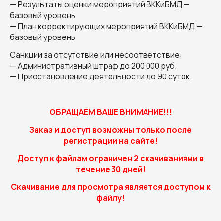
— Результаты оценки мероприятий ВККиБМД —
базовый уровень
— План корректирующих мероприятий ВККиБМД —
базовый уровень
Санкции за отсутствие или несоответствие:
— Административный штраф до 200 000 руб.
— Приостановление деятельности до 90 суток.
ОБРАЩАЕМ ВАШЕ ВНИМАНИЕ!!!
Заказ и доступ возможны только после
регистрации на сайте!
Доступ к файлам ограничен 2 скачиваниями в
течение 30 дней!
Скачивание для просмотра является доступом к
файлу!