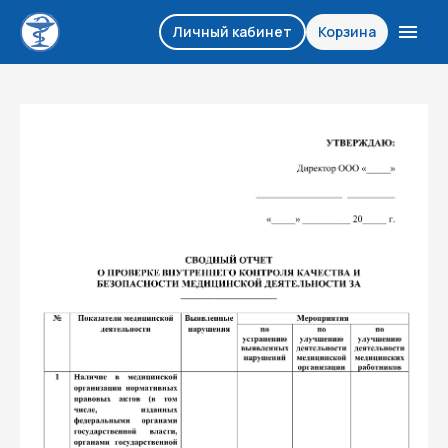
Личный кабинет
Корзина