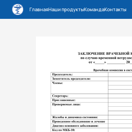
Главная
Наши продукты
Команда
Контакты