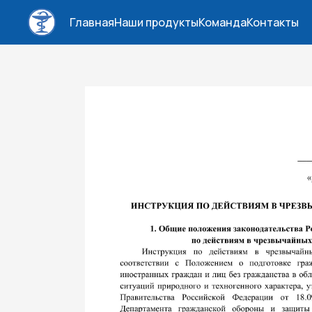
Главная
Наши продукты
Команда
Контакты