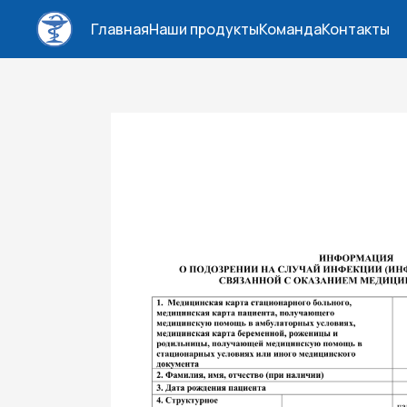
Главная
Наши продукты
Команда
Контакты