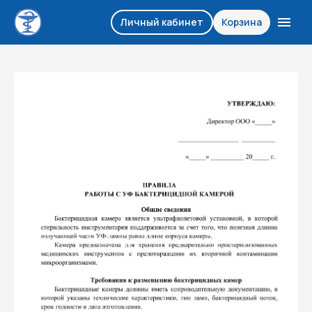
Личный кабинет
Корзина