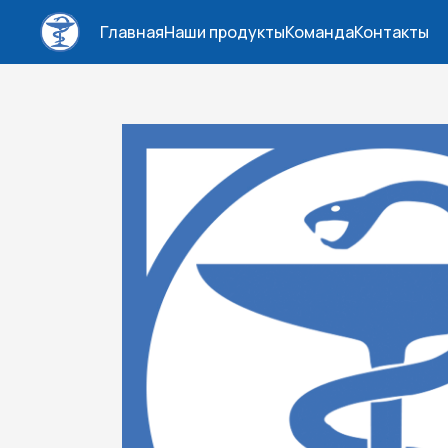
Главная
Наши продукты
Команда
Контакты