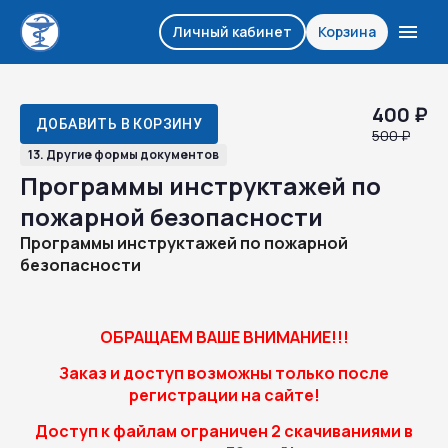
Личный кабинет
Корзина
400 ₽
ДОБАВИТЬ В КОРЗИНУ
500 ₽
13. Другие формы документов
Программы инструктажей по
пожарной безопасности
Программы инструктажей по пожарной
безопасности
ОБРАЩАЕМ ВАШЕ ВНИМАНИЕ!!!
Заказ и доступ возможны только после
регистрации на сайте!
Доступ к файлам ограничен 2 скачиваниями в