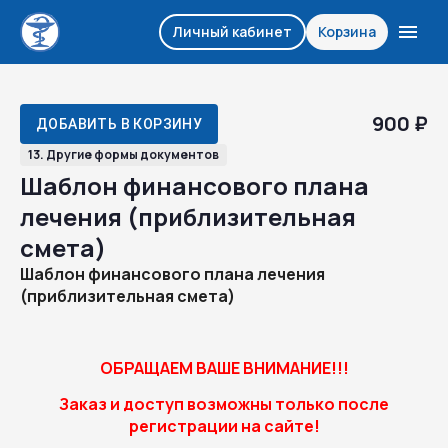
Личный кабинет
Корзина
900 ₽
ДОБАВИТЬ В КОРЗИНУ
13. Другие формы документов
Шаблон финансового плана
лечения (приблизительная
смета)
Шаблон финансового плана лечения
(приблизительная смета)
ОБРАЩАЕМ ВАШЕ ВНИМАНИЕ!!!
Заказ и доступ возможны только после
регистрации на сайте!