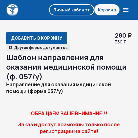
Личный кабинет
Корзина
280 ₽
ДОБАВИТЬ В КОРЗИНУ
350 ₽
13. Другие формы документов
Шаблон направления для
оказания медицинской помощи
(ф. 057/у)
Направление для оказания медицинской
помощи (форма 057/у)
ОБРАЩАЕМ ВАШЕ ВНИМАНИЕ!!!
Заказ и доступ возможны только после
регистрации на сайте!