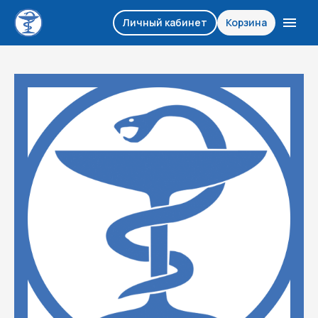
Личный кабинет
Корзина