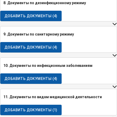
8. Документы по дезинфекционному режиму
ДОБАВИТЬ ДОКУМЕНТЫ
(
4
)
9. Документы по санитарному режиму
ДОБАВИТЬ ДОКУМЕНТЫ
(
4
)
10. Документы по инфекционным заболеваниям
ДОБАВИТЬ ДОКУМЕНТЫ
(
4
)
11. Документы по видам медицинской деятельности
ДОБАВИТЬ ДОКУМЕНТЫ
(
1
)