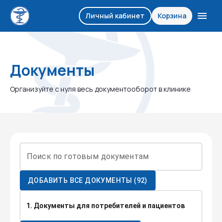
Личный кабинет
Корзина
Документы
Организуйте с нуля весь документооборот в клинике
Поиск по готовым документам
ДОБАВИТЬ ВСЕ ДОКУМЕНТЫ
(
92
)
1. Документы для потребителей и пациентов