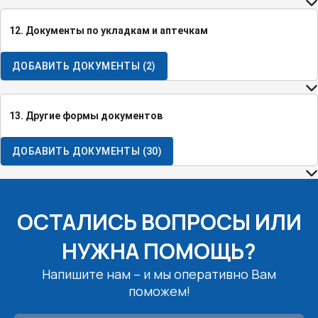
12. Документы по укладкам и аптечкам
ДОБАВИТЬ ДОКУМЕНТЫ
(
2
)
13. Другие формы документов
ДОБАВИТЬ ДОКУМЕНТЫ
(
30
)
ОСТАЛИСЬ ВОПРОСЫ ИЛИ
НУЖНА ПОМОЩЬ?
Напишите нам – и мы оперативно Вам
поможем!