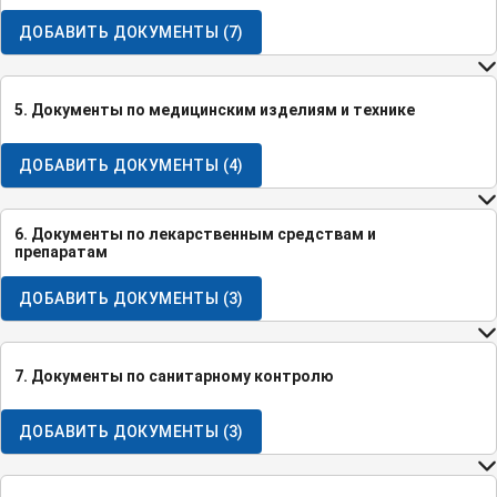
ДОБАВИТЬ ДОКУМЕНТЫ
(
7
)
5. Документы по медицинским изделиям и технике
ДОБАВИТЬ ДОКУМЕНТЫ
(
4
)
6. Документы по лекарственным средствам и
препаратам
ДОБАВИТЬ ДОКУМЕНТЫ
(
3
)
7. Документы по санитарному контролю
ДОБАВИТЬ ДОКУМЕНТЫ
(
3
)